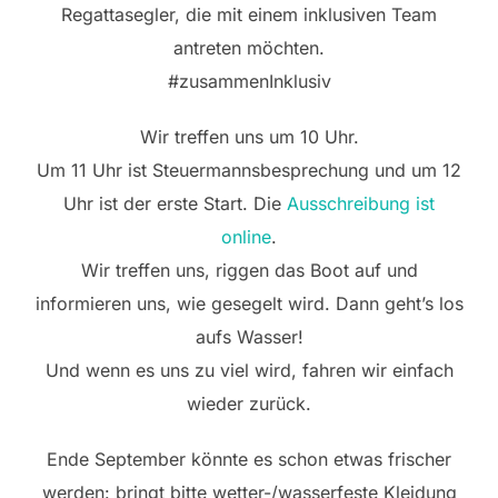
Regattasegler, die mit einem inklusiven Team
antreten möchten.
#zusammenInklusiv
Wir treffen uns um 10 Uhr.
Um 11 Uhr ist Steuermannsbesprechung und um 12
Uhr ist der erste Start. Die
Ausschreibung ist
online
.
Wir treffen uns, riggen das Boot auf und
informieren uns, wie gesegelt wird. Dann geht’s los
aufs Wasser!
Und wenn es uns zu viel wird, fahren wir einfach
wieder zurück.
Ende September könnte es schon etwas frischer
werden: bringt bitte wetter-/wasserfeste Kleidung