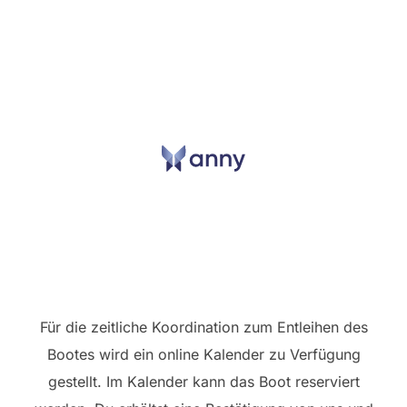
Für die zeitliche Koordination zum Entleihen des
Bootes wird ein online Kalender zu Verfügung
gestellt. Im Kalender kann das Boot reserviert