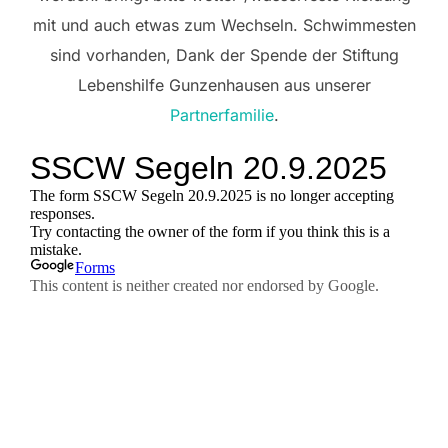
mit und auch etwas zum Wechseln. Schwimmesten
sind vorhanden, Dank der Spende der Stiftung
Lebenshilfe Gunzenhausen aus unserer
Partnerfamilie
.