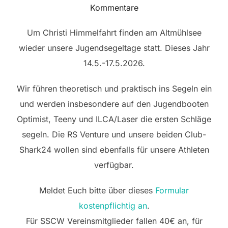
am
Kommentare
Um Christi Himmelfahrt finden am Altmühlsee
wieder unsere Jugendsegeltage statt. Dieses Jahr
14.5.-17.5.2026.
Wir führen theoretisch und praktisch ins Segeln ein
und werden insbesondere auf den Jugendbooten
Optimist, Teeny und ILCA/Laser die ersten Schläge
segeln. Die RS Venture und unsere beiden Club-
Shark24 wollen sind ebenfalls für unsere Athleten
verfügbar.
Meldet Euch bitte über dieses
Formular
kostenpflichtig an
.
Für SSCW Vereinsmitglieder fallen 40€ an, für