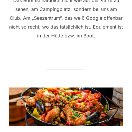
Das Boot ist natürlich nicht wie auf der Karte zu
sehen, am Campingplatz, sondern bei uns am
Club. Am „Seezentrum“, das weiß Google offenbar
nicht so recht, wo das tatsächlich ist. Equipment ist
in der Hütte bzw. im Boot.