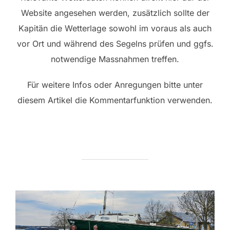
Website angesehen werden, zusätzlich sollte der
Kapitän die Wetterlage sowohl im voraus als auch
vor Ort und während des Segelns prüfen und ggfs.
notwendige Massnahmen treffen.
Für weitere Infos oder Anregungen bitte unter
diesem Artikel die Kommentarfunktion verwenden.