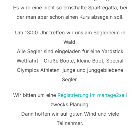
Es wird eine nicht so ernsthafte Spaßregatta, bei
der man aber schon einen Kurs absegeln soll.
Um 13:00 Uhr treffen wir uns am Seglerheim in
Wald.
Alle Segler sind eingeladen für eine Yardstick
Wettfahrt – Große Boote, kleine Boot, Special
Olympics Athleten, junge und junggebliebene
Segler.
Wir bitten um eine
Registrierung im manage2sail
zwecks Planung.
Dann hoffen wir auf guten Wind und viele
Teilnehmer.