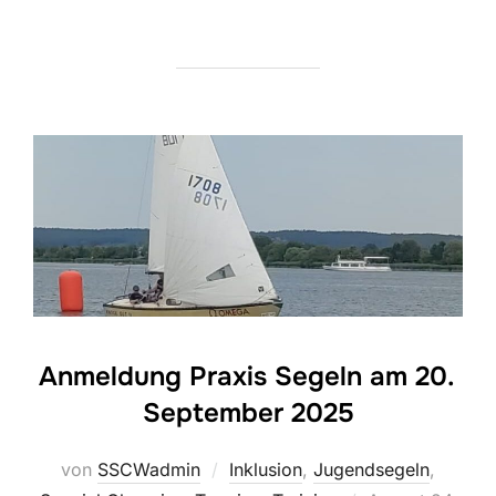
Anmeldung Praxis Segeln am 20.
September 2025
von
SSCWadmin
Inklusion
,
Jugendsegeln
,