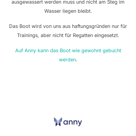
ausgewassert werden muss und nicht am Steg im
Wasser liegen bleibt.
Das Boot wird von uns aus haftungsgründen nur für
Trainings, aber nicht für Regatten eingesetzt.
Auf Anny kann das Boot wie gewohnt gebucht
werden
.