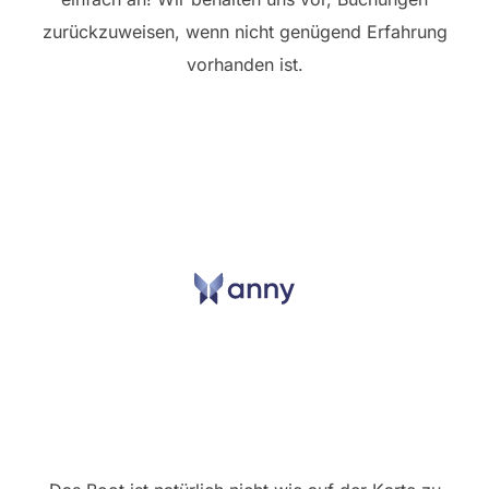
zurückzuweisen, wenn nicht genügend Erfahrung
vorhanden ist.