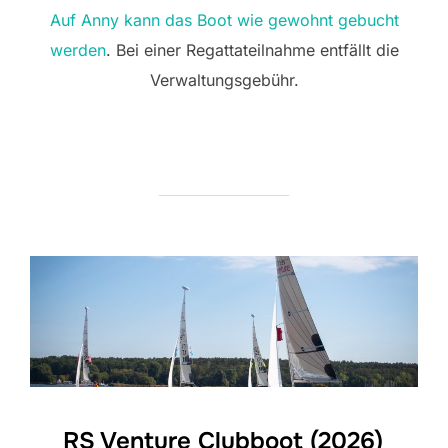
Auf Anny kann das Boot wie gewohnt gebucht
werden
. Bei einer Regattateilnahme entfällt die
Verwaltungsgebühr.
RS Venture Clubboot (2026)