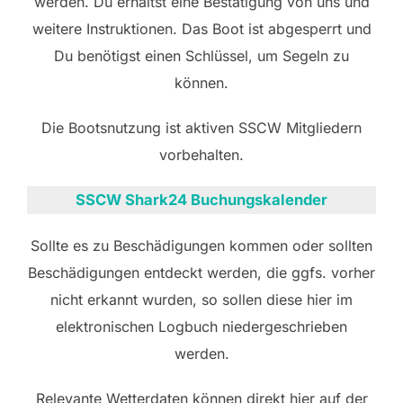
werden. Du erhältst eine Bestätigung von uns und
weitere Instruktionen. Das Boot ist abgesperrt und
Du benötigst einen Schlüssel, um Segeln zu
können.
Die Bootsnutzung ist aktiven SSCW Mitgliedern
vorbehalten.
SSCW Shark24 Buchungskalender
Sollte es zu Beschädigungen kommen oder sollten
Beschädigungen entdeckt werden, die ggfs. vorher
nicht erkannt wurden, so sollen diese hier im
elektronischen Logbuch niedergeschrieben
werden.
Relevante Wetterdaten können direkt hier auf der