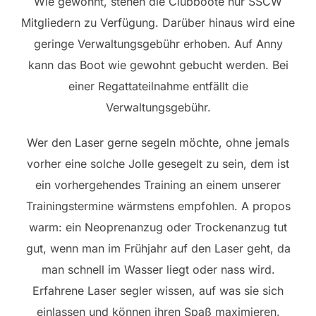
Wie gewohnt, stehen die Clubboote nur SSCW
Mitgliedern zu Verfügung. Darüber hinaus wird eine
geringe Verwaltungsgebühr erhoben. Auf Anny
kann das Boot wie gewohnt gebucht werden. Bei
einer Regattateilnahme entfällt die
Verwaltungsgebühr.
Wer den Laser gerne segeln möchte, ohne jemals
vorher eine solche Jolle gesegelt zu sein, dem ist
ein vorhergehendes Training an einem unserer
Trainingstermine wärmstens empfohlen. A propos
warm: ein Neoprenanzug oder Trockenanzug tut
gut, wenn man im Frühjahr auf den Laser geht, da
man schnell im Wasser liegt oder nass wird.
Erfahrene Laser segler wissen, auf was sie sich
einlassen und können ihren Spaß maximieren.