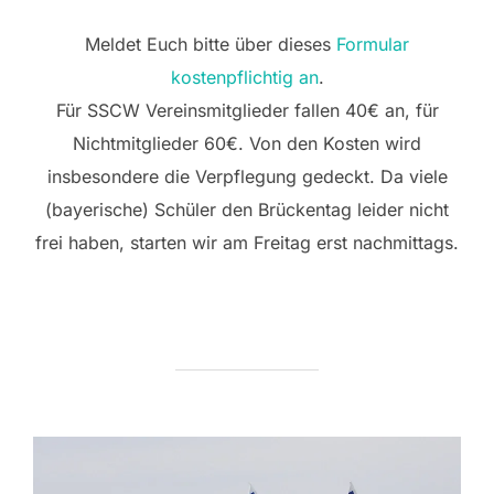
Meldet Euch bitte über dieses
Formular
kostenpflichtig an
.
Für SSCW Vereinsmitglieder fallen 40€ an, für
Nichtmitglieder 60€. Von den Kosten wird
insbesondere die Verpflegung gedeckt. Da viele
(bayerische) Schüler den Brückentag leider nicht
frei haben, starten wir am Freitag erst nachmittags.