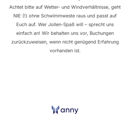
Achtet bitte auf Wetter- und Windverhältnisse, geht
NIE (!) ohne Schwimmweste raus und passt auf
Euch auf. Wer Jollen-Spaß will – sprecht uns
einfach an! Wir behalten uns vor, Buchungen
zurückzuweisen, wenn nicht genügend Erfahrung
vorhanden ist.