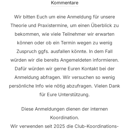
am
Kommentare
Wir bitten Euch um eine Anmeldung für unsere
Theorie und Praxistermine, um einen Überblick zu
bekommen, wie viele Teilnehmer wir erwarten
können oder ob ein Termin wegen zu wenig
Zuspruch ggfs. ausfallen könnte. In dem Fall
würden wir die bereits Angemeldeten informieren.
Dafür würden wir gerne Euren Kontakt bei der
Anmeldung abfragen. Wir versuchen so wenig
persönliche Info wie nötig abzufragen. Vielen Dank
für Eure Unterstützung.
Diese Anmeldungen dienen der internen
Koordination.
Wir verwenden seit 2025 die Club-Koordinations-