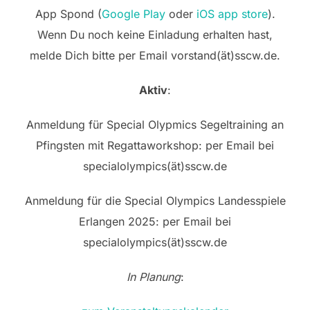
App Spond (
Google Play
oder
iOS app store
).
Wenn Du noch keine Einladung erhalten hast,
melde Dich bitte per Email vorstand(ät)sscw.de.
Aktiv
:
Anmeldung für Special Olypmics Segeltraining an
Pfingsten mit Regattaworkshop: per Email bei
specialolympics(ät)sscw.de
Anmeldung für die Special Olympics Landesspiele
Erlangen 2025: per Email bei
specialolympics(ät)sscw.de
In Planung
: