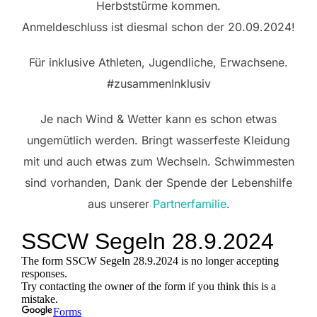
Herbststürme kommen.
Anmeldeschluss ist diesmal schon der 20.09.2024!
Für inklusive Athleten, Jugendliche, Erwachsene.
#zusammenInklusiv
Je nach Wind & Wetter kann es schon etwas
ungemütlich werden. Bringt wasserfeste Kleidung
mit und auch etwas zum Wechseln. Schwimmesten
sind vorhanden, Dank der Spende der Lebenshilfe
aus unserer
Partnerfamilie
.