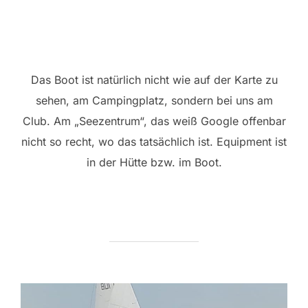
Das Boot ist natürlich nicht wie auf der Karte zu
sehen, am Campingplatz, sondern bei uns am
Club. Am „Seezentrum“, das weiß Google offenbar
nicht so recht, wo das tatsächlich ist. Equipment ist
in der Hütte bzw. im Boot.