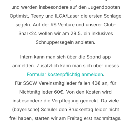
und werden insbesondere auf den Jugendbooten
Optimist, Teeny und ILCA/Laser die ersten Schläge
segeln. Auf der RS Venture und unserer Club-
Shark24 wollen wir am 29.5. ein inklusives
Schnuppersegeln anbieten.
Intern kann man sich über die Spond app
anmelden. Zusätzlich kann man sich über dieses
Formular kostenpflichtig anmelden
.
Für SSCW Vereinsmitglieder fallen 40€ an, für
Nichtmitglieder 60€. Von den Kosten wird
insbesondere die Verpflegung gedeckt. Da viele
(bayerische) Schüler den Brückentag leider nicht
frei haben, starten wir am Freitag erst nachmittags.