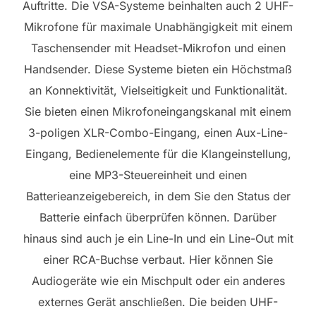
Auftritte. Die VSA-Systeme beinhalten auch 2 UHF-
Mikrofone für maximale Unabhängigkeit mit einem
Taschensender mit Headset-Mikrofon und einen
Handsender. Diese Systeme bieten ein Höchstmaß
an Konnektivität, Vielseitigkeit und Funktionalität.
Sie bieten einen Mikrofoneingangskanal mit einem
3-poligen XLR-Combo-Eingang, einen Aux-Line-
Eingang, Bedienelemente für die Klangeinstellung,
eine MP3-Steuereinheit und einen
Batterieanzeigebereich, in dem Sie den Status der
Batterie einfach überprüfen können. Darüber
hinaus sind auch je ein Line-In und ein Line-Out mit
einer RCA-Buchse verbaut. Hier können Sie
Audiogeräte wie ein Mischpult oder ein anderes
externes Gerät anschließen. Die beiden UHF-