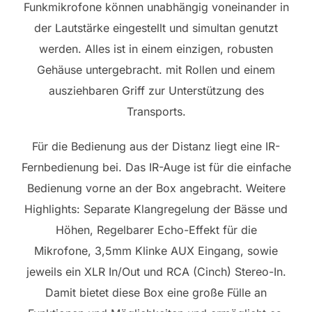
Funkmikrofone können unabhängig voneinander in
der Lautstärke eingestellt und simultan genutzt
werden. Alles ist in einem einzigen, robusten
Gehäuse untergebracht. mit Rollen und einem
ausziehbaren Griff zur Unterstützung des
Transports.
Für die Bedienung aus der Distanz liegt eine IR-
Fernbedienung bei. Das IR-Auge ist für die einfache
Bedienung vorne an der Box angebracht. Weitere
Highlights: Separate Klangregelung der Bässe und
Höhen, Regelbarer Echo-Effekt für die
Mikrofone, 3,5mm Klinke AUX Eingang, sowie
jeweils ein XLR In/Out und RCA (Cinch) Stereo-In.
Damit bietet diese Box eine große Fülle an