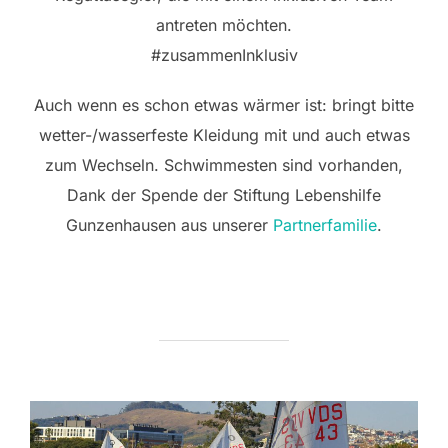
antreten möchten.
#zusammenInklusiv
Auch wenn es schon etwas wärmer ist: bringt bitte
wetter-/wasserfeste Kleidung mit und auch etwas
zum Wechseln. Schwimmesten sind vorhanden,
Dank der Spende der Stiftung Lebenshilfe
Gunzenhausen aus unserer
Partnerfamilie
.