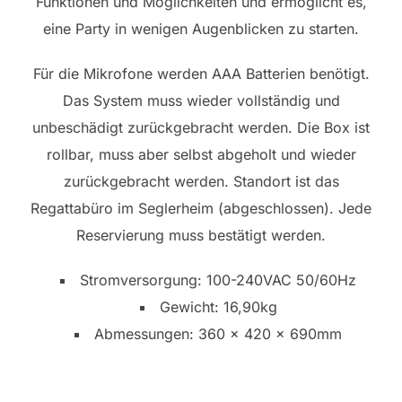
Funktionen und Möglichkeiten und ermöglicht es,
eine Party in wenigen Augenblicken zu starten.
Für die Mikrofone werden AAA Batterien benötigt.
Das System muss wieder vollständig und
unbeschädigt zurückgebracht werden. Die Box ist
rollbar, muss aber selbst abgeholt und wieder
zurückgebracht werden. Standort ist das
Regattabüro im Seglerheim (abgeschlossen). Jede
Reservierung muss bestätigt werden.
Stromversorgung: 100-240VAC 50/60Hz
Gewicht: 16,90kg
Abmessungen: 360 x 420 x 690mm