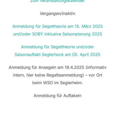
zum Veranstaltungskalender
Vergangen/inaktiv
:
Anmeldung für Segeltheorie am 15. März 2025
und/oder SOBY inklusive Saisonplanung 2025
Anmeldung für Segeltheorie und/oder
Saisonauftakt Seglerhock am 05. April 2025
Anmeldung für Ansegeln am 19.4.2025 (informativ
intern, hier keine Regattaanmeldung) – vor Ort
beim WSO im Seglerheim.
Anmeldung für Auftakeln