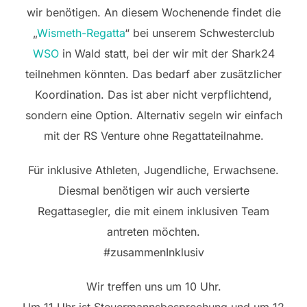
wir benötigen. An diesem Wochenende findet die
„
Wismeth-Regatta
“ bei unserem Schwesterclub
WSO
in Wald statt, bei der wir mit der Shark24
teilnehmen könnten. Das bedarf aber zusätzlicher
Koordination. Das ist aber nicht verpflichtend,
sondern eine Option. Alternativ segeln wir einfach
mit der RS Venture ohne Regattateilnahme.
Für inklusive Athleten, Jugendliche, Erwachsene.
Diesmal benötigen wir auch versierte
Regattasegler, die mit einem inklusiven Team
antreten möchten.
#zusammenInklusiv
Wir treffen uns um 10 Uhr.