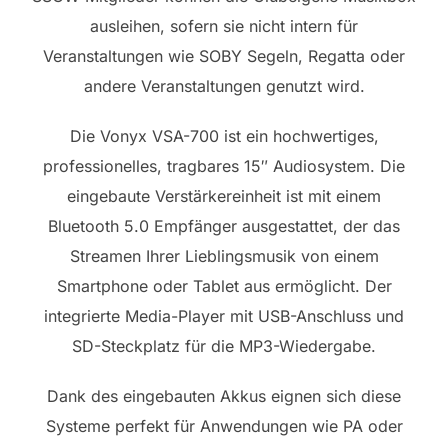
ausleihen, sofern sie nicht intern für
Veranstaltungen wie SOBY Segeln, Regatta oder
andere Veranstaltungen genutzt wird.
Die Vonyx VSA-700 ist ein hochwertiges,
professionelles, tragbares 15″ Audiosystem. Die
eingebaute Verstärkereinheit ist mit einem
Bluetooth 5.0 Empfänger ausgestattet, der das
Streamen Ihrer Lieblingsmusik von einem
Smartphone oder Tablet aus ermöglicht. Der
integrierte Media-Player mit USB-Anschluss und
SD-Steckplatz für die MP3-Wiedergabe.
Dank des eingebauten Akkus eignen sich diese
Systeme perfekt für Anwendungen wie PA oder