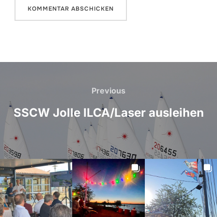
Beitragsnavigation
Previous
Previous
SSCW Jolle ILCA/Laser ausleihen