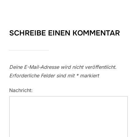
SCHREIBE EINEN KOMMENTAR
Deine E-Mail-Adresse wird nicht veröffentlicht.
Erforderliche Felder sind mit
*
markiert
Nachricht: