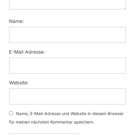
Name:
E-Mail Adresse:
Website:
Name, E-Mail-Adresse und Website in diesem Browser
für meinen nächsten Kommentar speichern.