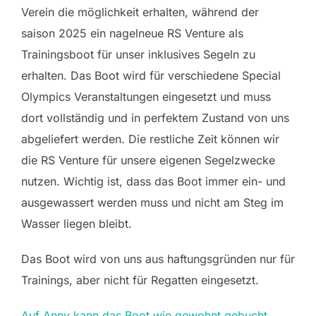
Verein die möglichkeit erhalten, während der
saison 2025 ein nagelneue RS Venture als
Trainingsboot für unser inklusives Segeln zu
erhalten. Das Boot wird für verschiedene Special
Olympics Veranstaltungen eingesetzt und muss
dort vollständig und in perfektem Zustand von uns
abgeliefert werden. Die restliche Zeit können wir
die RS Venture für unsere eigenen Segelzwecke
nutzen. Wichtig ist, dass das Boot immer ein- und
ausgewassert werden muss und nicht am Steg im
Wasser liegen bleibt.
Das Boot wird von uns aus haftungsgründen nur für
Trainings, aber nicht für Regatten eingesetzt.
Auf Anny kann das Boot wie gewohnt gebucht