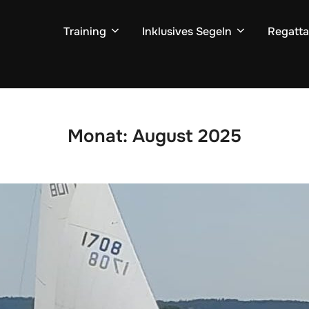
Training
Inklusives Segeln
Regatta
Monat:
August 2025