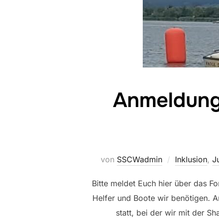
Anmeldung
von
SSCWadmin
Inklusion
,
J
Bitte meldet Euch hier über das Fo
Helfer und Boote wir benötigen. 
statt, bei der wir mit der S