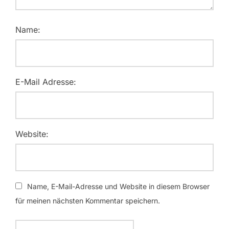
Name:
E-Mail Adresse:
Website:
Name, E-Mail-Adresse und Website in diesem Browser
für meinen nächsten Kommentar speichern.