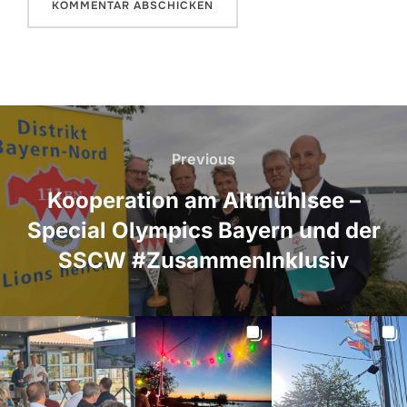
Beitragsnavigation
Previous
Previous
Kooperation am Altmühlsee –
Special Olympics Bayern und der
SSCW #ZusammenInklusiv