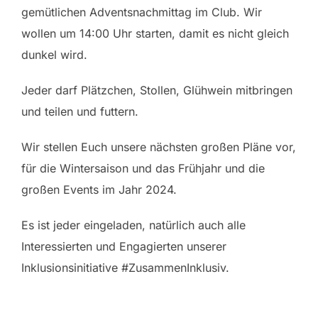
gemütlichen Adventsnachmittag im Club. Wir
wollen um 14:00 Uhr starten, damit es nicht gleich
dunkel wird.
Jeder darf Plätzchen, Stollen, Glühwein mitbringen
und teilen und futtern.
Wir stellen Euch unsere nächsten großen Pläne vor,
für die Wintersaison und das Frühjahr und die
großen Events im Jahr 2024.
Es ist jeder eingeladen, natürlich auch alle
Interessierten und Engagierten unserer
Inklusionsinitiative #ZusammenInklusiv.