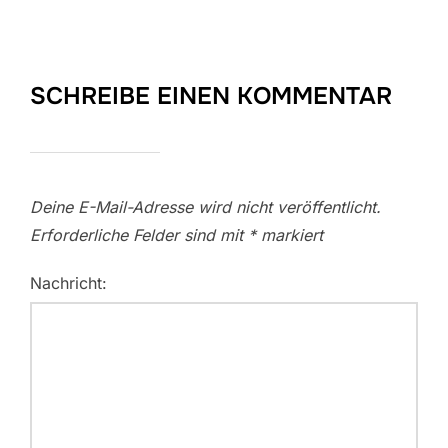
SCHREIBE EINEN KOMMENTAR
Deine E-Mail-Adresse wird nicht veröffentlicht.
Erforderliche Felder sind mit
*
markiert
Nachricht: