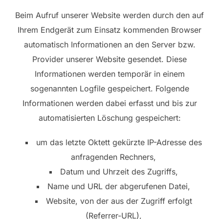
Beim Aufruf unserer Website werden durch den auf
Ihrem Endgerät zum Einsatz kommenden Browser
automatisch Informationen an den Server bzw.
Provider unserer Website gesendet. Diese
Informationen werden temporär in einem
sogenannten Logfile gespeichert. Folgende
Informationen werden dabei erfasst und bis zur
automatisierten Löschung gespeichert:
um das letzte Oktett gekürzte IP-Adresse des
anfragenden Rechners,
Datum und Uhrzeit des Zugriffs,
Name und URL der abgerufenen Datei,
Website, von der aus der Zugriff erfolgt
(Referrer-URL),