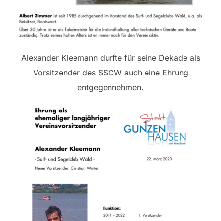
Alexander Kleemann durfte für seine Dekade als
Vorsitzender des SSCW auch eine Ehrung
entgegennehmen.