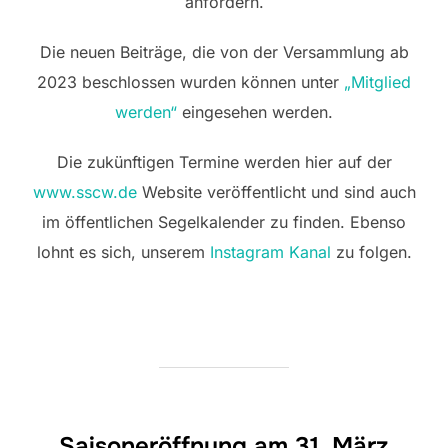
anfordern.
Die neuen Beiträge, die von der Versammlung ab
2023 beschlossen wurden können unter
„Mitglied
werden“
eingesehen werden.
Die zukünftigen Termine werden hier auf der
www.sscw.de
Website veröffentlicht und sind auch
im öffentlichen Segelkalender zu finden. Ebenso
lohnt es sich, unserem
Instagram Kanal
zu folgen.
Saisoneröffnung am 31. März