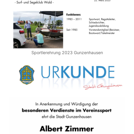
Sportlerehrung 2023 Gunzenhausen