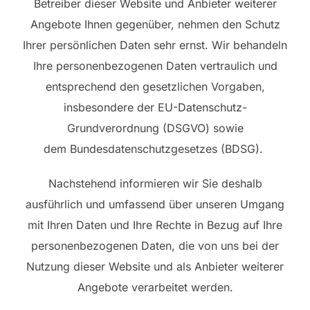
Betreiber dieser Website und Anbieter weiterer
Angebote Ihnen gegenüber, nehmen den Schutz
Ihrer persönlichen Daten sehr ernst. Wir behandeln
Ihre personenbezogenen Daten vertraulich und
entsprechend den gesetzlichen Vorgaben,
insbesondere der EU-Datenschutz-
Grundverordnung (DSGVO) sowie
dem Bundesdatenschutzgesetzes (BDSG).
Nachstehend informieren wir Sie deshalb
ausführlich und umfassend über unseren Umgang
mit Ihren Daten und Ihre Rechte in Bezug auf Ihre
personenbezogenen Daten, die von uns bei der
Nutzung dieser Website und als Anbieter weiterer
Angebote verarbeitet werden.