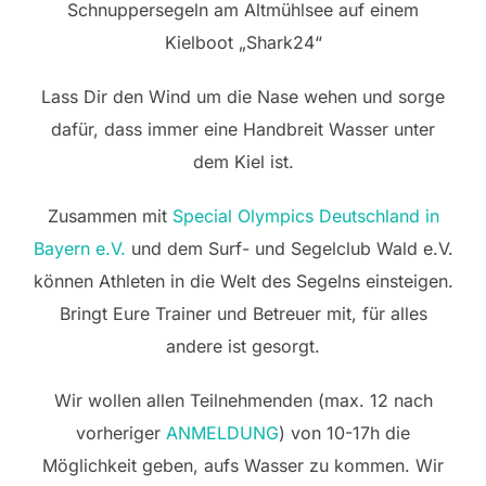
Schnuppersegeln am Altmühlsee auf einem
Kielboot „Shark24“
Lass Dir den Wind um die Nase wehen und sorge
dafür, dass immer eine Handbreit Wasser unter
dem Kiel ist.
Zusammen mit
Special Olympics Deutschland in
Bayern e.V.
und dem Surf- und Segelclub Wald e.V.
können Athleten in die Welt des Segelns einsteigen.
Bringt Eure Trainer und Betreuer mit, für alles
andere ist gesorgt.
Wir wollen allen Teilnehmenden (max. 12 nach
vorheriger
ANMELDUNG
) von 10-17h die
Möglichkeit geben, aufs Wasser zu kommen. Wir