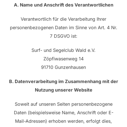
A. Name und Anschrift des Verantwortlichen
Verantwortlich für die Verarbeitung Ihrer
personenbezogenen Daten im Sinne von Art. 4 Nr.
7 DSGVO ist:
Surf- und Segelclub Wald e.V.
Zöpfiwasenweg 14
91710 Gunzenhausen
B. Datenverarbeitung im Zusammenhang mit der
Nutzung unserer Website
Soweit auf unseren Seiten personenbezogene
Daten (beispielsweise Name, Anschrift oder E-
Mail-Adressen) erhoben werden, erfolgt dies,