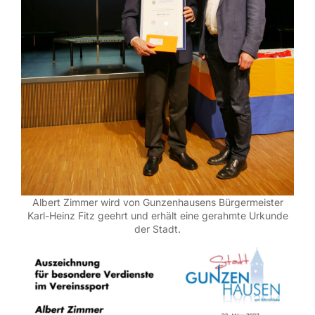
Albert Zimmer wird von Gunzenhausens Bürgermeister
Karl-Heinz Fitz geehrt und erhält eine gerahmte Urkunde
der Stadt.