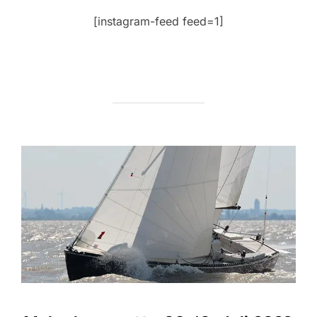
[instagram-feed feed=1]