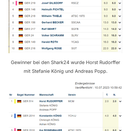
Gewinner bei den Shark24 wurde Horst Rudorffer
mit Stefanie König und Andreas Popp.