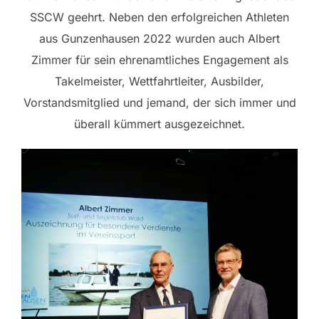
SSCW geehrt. Neben den erfolgreichen Athleten
aus Gunzenhausen 2022 wurden auch Albert
Zimmer für sein ehrenamtliches Engagement als
Takelmeister, Wettfahrtleiter, Ausbilder,
Vorstandsmitglied und jemand, der sich immer und
überall kümmert ausgezeichnet.