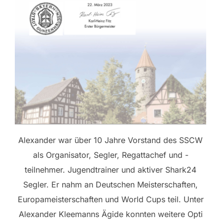
Alexander war über 10 Jahre Vorstand des SSCW
als Organisator, Segler, Regattachef und -
teilnehmer. Jugendtrainer und aktiver Shark24
Segler. Er nahm an Deutschen Meisterschaften,
Europameisterschaften und World Cups teil. Unter
Alexander Kleemanns Ägide konnten weitere Opti