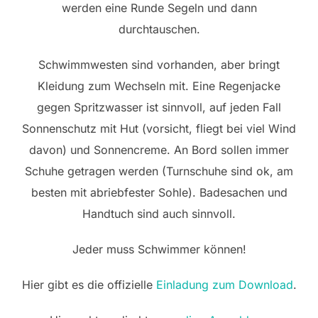
werden eine Runde Segeln und dann
durchtauschen.
Schwimmwesten sind vorhanden, aber bringt
Kleidung zum Wechseln mit. Eine Regenjacke
gegen Spritzwasser ist sinnvoll, auf jeden Fall
Sonnenschutz mit Hut (vorsicht, fliegt bei viel Wind
davon) und Sonnencreme. An Bord sollen immer
Schuhe getragen werden (Turnschuhe sind ok, am
besten mit abriebfester Sohle). Badesachen und
Handtuch sind auch sinnvoll.
Jeder muss Schwimmer können!
Hier gibt es die offizielle
Einladung zum Download
.