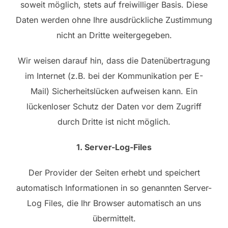
soweit möglich, stets auf freiwilliger Basis. Diese
Daten werden ohne Ihre ausdrückliche Zustimmung
nicht an Dritte weitergegeben.
Wir weisen darauf hin, dass die Datenübertragung
im Internet (z.B. bei der Kommunikation per E-
Mail) Sicherheitslücken aufweisen kann. Ein
lückenloser Schutz der Daten vor dem Zugriff
durch Dritte ist nicht möglich.
1. Server-Log-Files
Der Provider der Seiten erhebt und speichert
automatisch Informationen in so genannten Server-
Log Files, die Ihr Browser automatisch an uns
übermittelt.