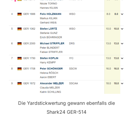
Die Yardstickwertung gewann ebenfalls die
Shark24 GER-514