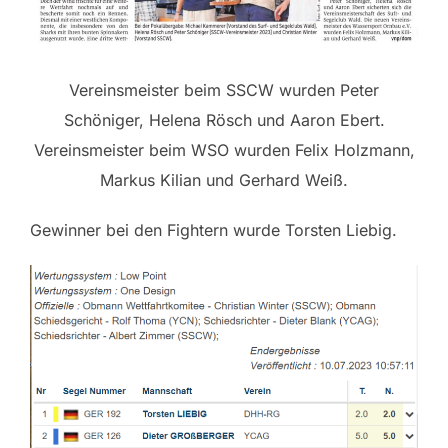
Vereinsmeister beim SSCW wurden Peter
Schöniger, Helena Rösch und Aaron Ebert.
Vereinsmeister beim WSO wurden Felix Holzmann,
Markus Kilian und Gerhard Weiß.
Gewinner bei den Fightern wurde Torsten Liebig.