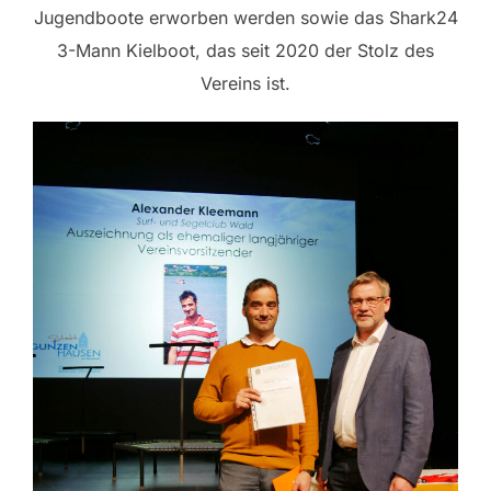
Jugendboote erworben werden sowie das Shark24
3-Mann Kielboot, das seit 2020 der Stolz des
Vereins ist.