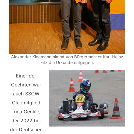
Alexander Kleemann nimmt von Bürgermeister Karl-Heinz
Fitz die Urkunde entgegen.
Einer der
Geehrten war
auch SSCW
Clubmitglied
Luca Gentile,
der 2022 bei
der Deutschen