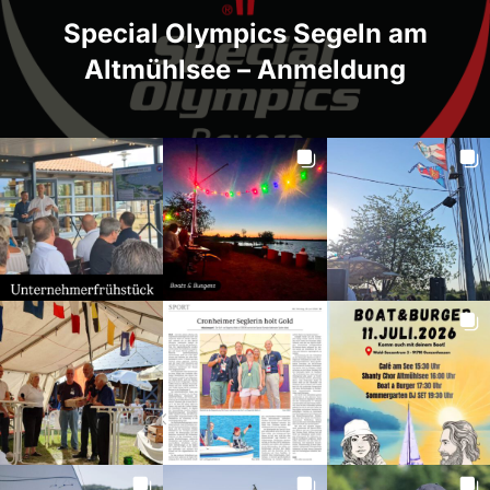
Special Olympics Segeln am
Altmühlsee – Anmeldung