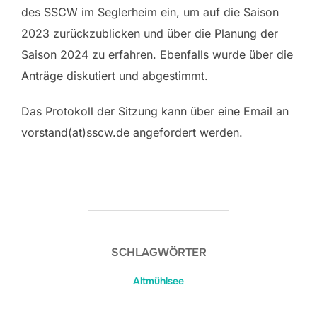
des SSCW im Seglerheim ein, um auf die Saison
2023 zurückzublicken und über die Planung der
Saison 2024 zu erfahren. Ebenfalls wurde über die
Anträge diskutiert und abgestimmt.
Das Protokoll der Sitzung kann über eine Email an
vorstand(at)sscw.de angefordert werden.
SCHLAGWÖRTER
Altmühlsee