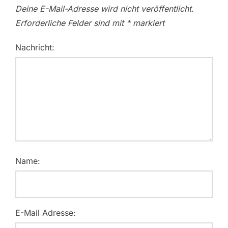
Deine E-Mail-Adresse wird nicht veröffentlicht.
Erforderliche Felder sind mit
*
markiert
Nachricht:
Name:
E-Mail Adresse: