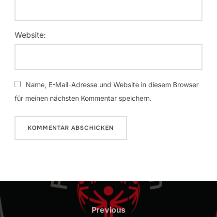
Website:
Name, E-Mail-Adresse und Website in diesem Browser
für meinen nächsten Kommentar speichern.
Beitragsnavigation
Previous
Previous