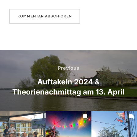
Beitragsnavigation
Previous
Previous
Auftakeln 2024 &
Theorienachmittag am 13. April