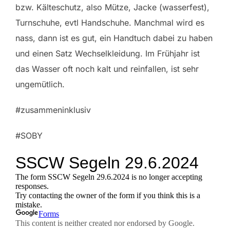
bzw. Kälteschutz, also Mütze, Jacke (wasserfest),
Turnschuhe, evtl Handschuhe. Manchmal wird es
nass, dann ist es gut, ein Handtuch dabei zu haben
und einen Satz Wechselkleidung. Im Frühjahr ist
das Wasser oft noch kalt und reinfallen, ist sehr
ungemütlich.
#zusammeninklusiv
#SOBY