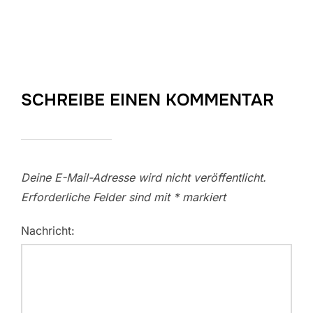
SCHREIBE EINEN KOMMENTAR
Deine E-Mail-Adresse wird nicht veröffentlicht.
Erforderliche Felder sind mit
*
markiert
Nachricht: