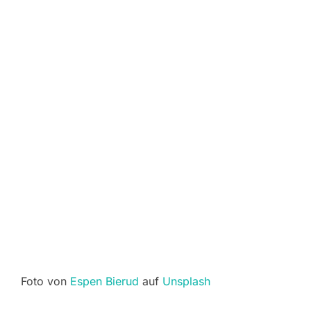
Foto von
Espen Bierud
auf
Unsplash