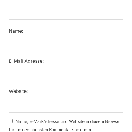
Name:
E-Mail Adresse:
Website:
Name, E-Mail-Adresse und Website in diesem Browser
für meinen nächsten Kommentar speichern.